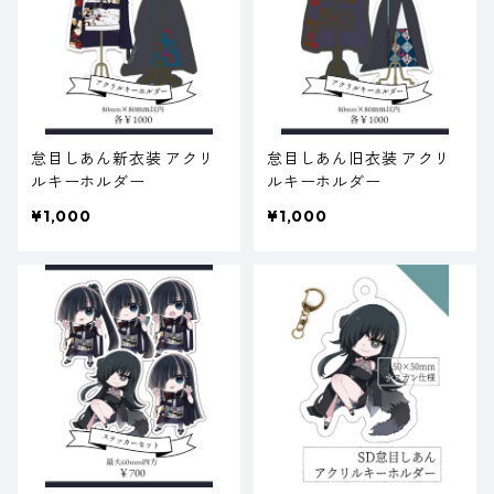
怠目しあん新衣装 アクリ
怠目しあん旧衣装 アクリ
ルキーホルダー
ルキーホルダー
¥1,000
¥1,000