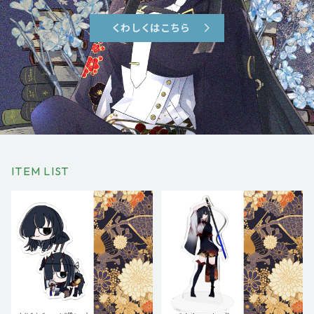
くわしくはこちら
ITEM LIST